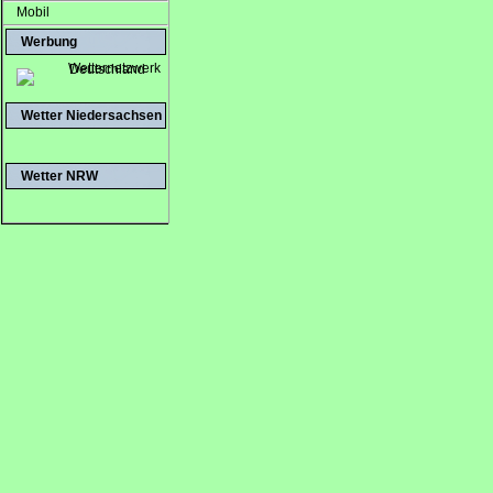
Mobil
Werbung
Wetter Niedersachsen
Wetter NRW