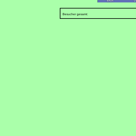
Besucher gesamt: