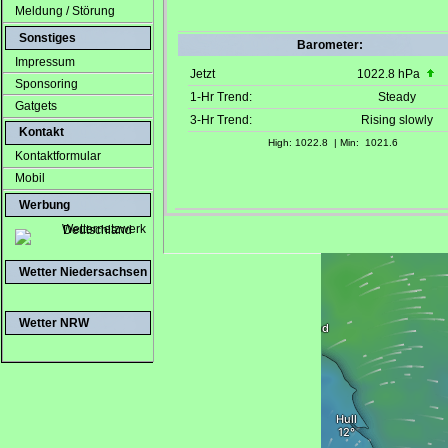
Meldung / Störung
Sonstiges
Impressum
Sponsoring
Gatgets
Kontakt
Kontaktformular
Mobil
Werbung
Wetter Niedersachsen
Wetter NRW